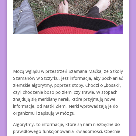
Mocą wglądu w przestrzeń Szamana Maćka, ze Szkoły
Szamanów w Szczyrku, jest informacja, aby pochłaniać
ziemskie algorytmy, poprzez stopy. Chodzi o „bosaki”,
czyli chodzenie boso po ziemi czy trawie. W stopach
znajdują się meridiany nerek, które przyjmują nowe
informacje, od Matki Ziemi. Nerki wprowadzają je do
organizmu i zapisują w mózgu.
Algorytmy, to informacje, które są nam niezbędne do
prawidłowego funkcjonowania świadomości. Obecnie