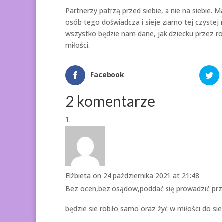
Partnerzy patrzą przed siebie, a nie na siebie.
osób tego doświadcza i sieje ziarno tej czystej 
wszystko będzie nam dane, jak dziecku przez r
miłości.
Facebook
2 komentarze
Elżbieta
on 24 października 2021 at 21:48
Bez ocen,bez osądow,poddać się prowadzić przez
będzie sie robiło samo oraz żyć w miłości do sie