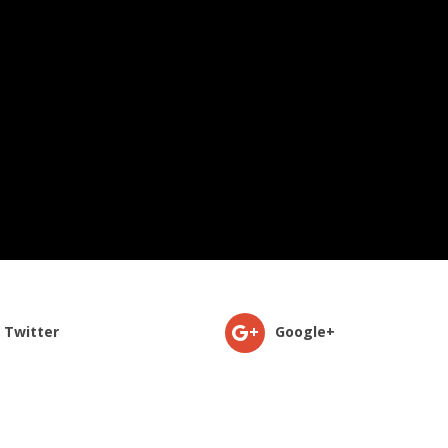
Twitter
Google+