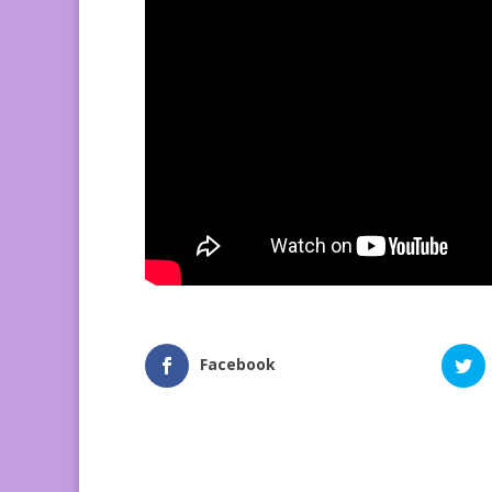
Facebook