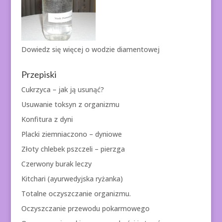
Dowiedz się więcej o
wodzie diamentowej
Przepiski
Cukrzyca – jak ją usunąć?
Usuwanie toksyn z organizmu
Konfitura z dyni
Placki ziemniaczono – dyniowe
Złoty chlebek pszczeli – pierzga
Czerwony burak leczy
Kitchari (ayurwedyjska ryżanka)
Totalne oczyszczanie organizmu.
Oczyszczanie przewodu pokarmowego