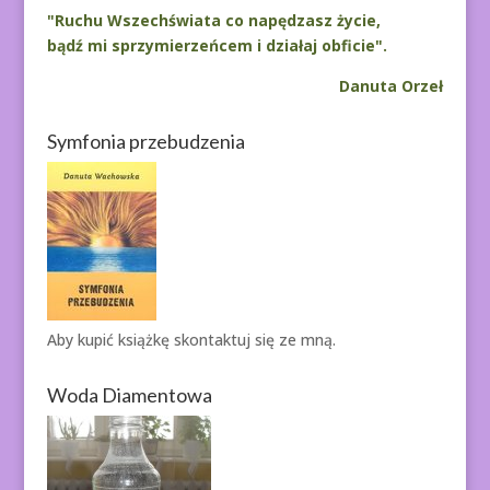
"Ruchu Wszechświata co napędzasz życie,
bądź mi sprzymierzeńcem i działaj obficie".
Danuta Orzeł
Symfonia przebudzenia
Aby kupić książkę
skontaktuj się ze mną.
Woda Diamentowa