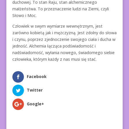
duchowej. To stan Raju, stan alchemicznego
małżeństwa. To przeznaczenie ludzi na Ziemi, czyli
Słowo i Moc.
Człowiek w swym wymiarze wewnętrznym, jest
zarówno kobietą jak i mężczyzną. Jest zdolny do słowa
i czynu, poprzez zjednoczenie swojego ciała i ducha w
jedność. Alchemia łącząca podświadomość i
nadświadomość, wyłania nowego, świadomego siebie
człowieka, którym każdy z nas musi się stać.
Facebook
Twitter
Google+