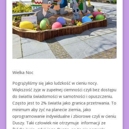
Wielka Noc
Pogrążyliśmy się jako ludzkość w cieniu nocy.
Większość żyje w zupełnej ciemności czyli bez dostępu
do światła świadomości w samotności i opuszczeniu.
Często jest to 2% światła jako granica przetrwania. To
minimum aby żyć na planecie ziemia, jako
oprogramowanie indywidualne i zbiorowe czyli w cieniu
Duszy. Taki człowiek nie otrzymuje informacji ze