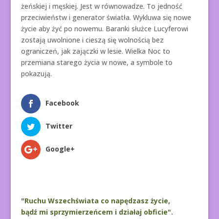
żeńskiej i męskiej. Jest w równowadze. To jedność
przeciwieństw i generator światła. Wykluwa się nowe
życie aby żyć po nowemu. Baranki służce Lucyferowi
zostają uwolnione i cieszą się wolnością bez
ograniczeń, jak zajączki w lesie. Wielka Noc to
przemiana starego życia w nowe, a symbole to
pokazują.
Facebook
Twitter
Google+
"Ruchu Wszechświata co napędzasz życie,
bądź mi sprzymierzeńcem i działaj obficie".