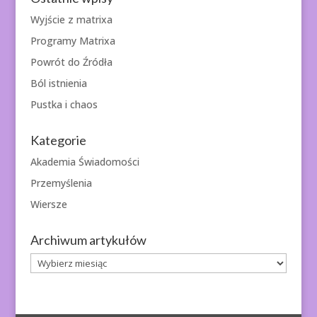
Wyjście z matrixa
Programy Matrixa
Powrót do Źródła
Ból istnienia
Pustka i chaos
Kategorie
Akademia Świadomości
Przemyślenia
Wiersze
Archiwum artykułów
Archiwum
artykułów