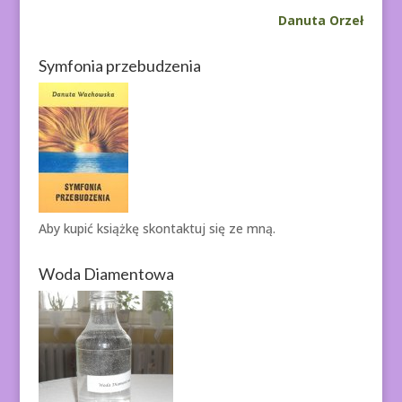
Danuta Orzeł
Symfonia przebudzenia
Aby kupić książkę
skontaktuj się ze mną.
Woda Diamentowa