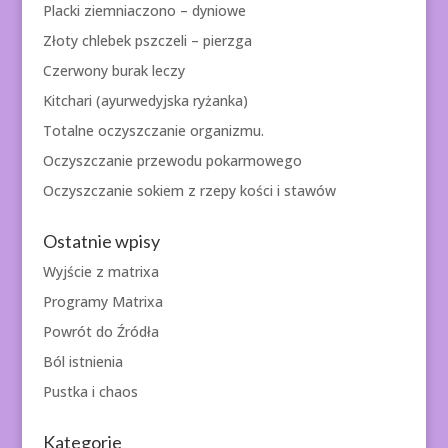
Placki ziemniaczono – dyniowe
Złoty chlebek pszczeli – pierzga
Czerwony burak leczy
Kitchari (ayurwedyjska ryżanka)
Totalne oczyszczanie organizmu.
Oczyszczanie przewodu pokarmowego
Oczyszczanie sokiem z rzepy kości i stawów
Ostatnie wpisy
Wyjście z matrixa
Programy Matrixa
Powrót do Źródła
Ból istnienia
Pustka i chaos
Kategorie