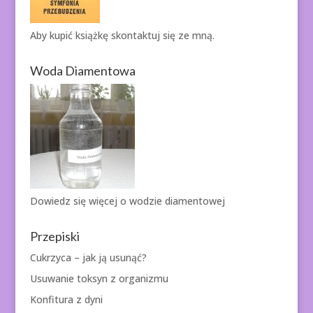
Aby kupić książkę
skontaktuj się ze mną.
Woda Diamentowa
Dowiedz się więcej o
wodzie diamentowej
Przepiski
Cukrzyca – jak ją usunąć?
Usuwanie toksyn z organizmu
Konfitura z dyni