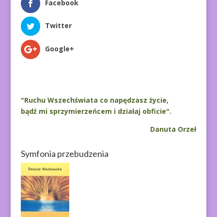
Facebook
Twitter
Google+
"Ruchu Wszechświata co napędzasz życie,
bądź mi sprzymierzeńcem i działaj obficie".
Danuta Orzeł
Symfonia przebudzenia