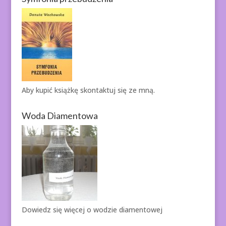
Aby kupić książkę
skontaktuj się ze mną.
Woda Diamentowa
Dowiedz się więcej o
wodzie diamentowej