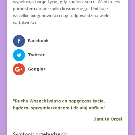
wypełniają twoje życie, gdy zaufasz sercu. Wiedza jest
pomostem do porządku kosmicznego. Unifikuje
wszelkie biegunowości i daje odpowiedź na wiele
wątpliwości.
Facebook
Twitter
Google+
"Ruchu Wszechświata co napędzasz życie,
bądź mi sprzymierzeńcem i działaj obficie".
Danuta Orzeł
Symfonia przebudzenia