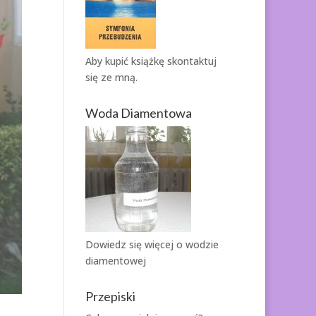
Aby kupić książkę
skontaktuj
się ze mną.
Woda Diamentowa
Dowiedz się więcej o
wodzie
diamentowej
Przepiski