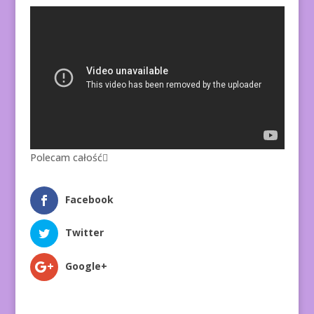
Polecam całość
Facebook
Twitter
Google+