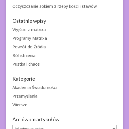
Oczyszczanie sokiem z rzepy kości i stawów
Ostatnie wpisy
Wyjście z matrixa
Programy Matrixa
Powrót do Źródła
Ból istnienia
Pustka i chaos
Kategorie
Akademia Świadomości
Przemyślenia
Wiersze
Archiwum artykułów
Archiwum