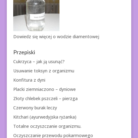
Dowiedz się więcej o
wodzie diamentowej
Przepiski
Cukrzyca – jak ją usunąć?
Usuwanie toksyn z organizmu
Konfitura z dyni
Placki ziemniaczono – dyniowe
Złoty chlebek pszczeli – pierzga
Czerwony burak leczy
Kitchari (ayurwedyjska ryżanka)
Totalne oczyszczanie organizmu.
Oczyszczanie przewodu pokarmowego