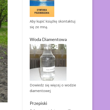
Aby kupić książkę
skontaktuj
się ze mną.
Woda Diamentowa
Dowiedz się więcej o
wodzie
diamentowej
Przepiski