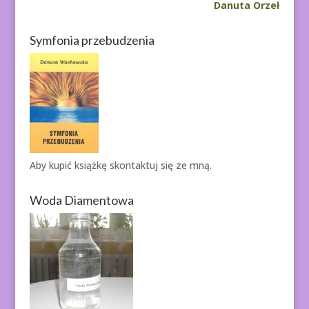
Danuta Orzeł
Symfonia przebudzenia
Aby kupić książkę
skontaktuj się ze mną.
Woda Diamentowa