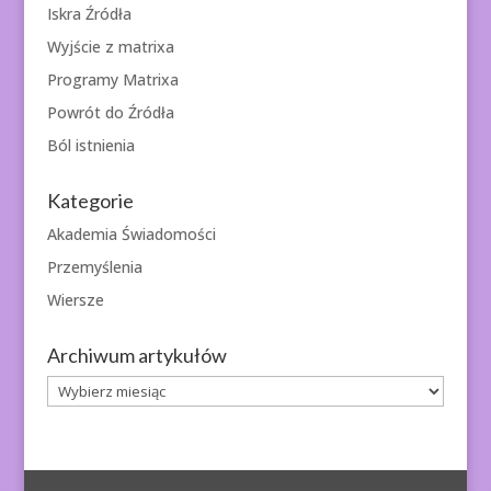
Iskra Źródła
Wyjście z matrixa
Programy Matrixa
Powrót do Źródła
Ból istnienia
Kategorie
Akademia Świadomości
Przemyślenia
Wiersze
Archiwum artykułów
Archiwum
artykułów