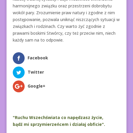
harmonijnego związku oraz przestrzeni dobrobytu
wokół pary. Zrozumienie praw natury i zgodne z nim
postępowanie, pozwala uniknąć niszczących sytuacji w
związkach i rodzinach. Czy warto żyć zgodnie z
prawami boskimi Stwórcy, czy też przeciw nim, niech
każdy sam na to odpowie.
Facebook
Twitter
Google+
"Ruchu Wszechświata co napędzasz życie,
bądź mi sprzymierzeńcem i działaj obficie".