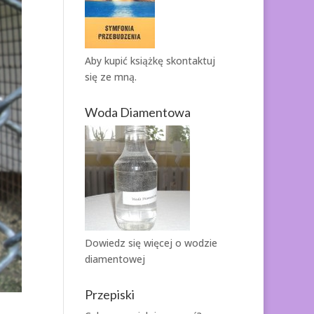
Aby kupić książkę
skontaktuj
się ze mną.
Woda Diamentowa
Dowiedz się więcej o
wodzie
diamentowej
Przepiski