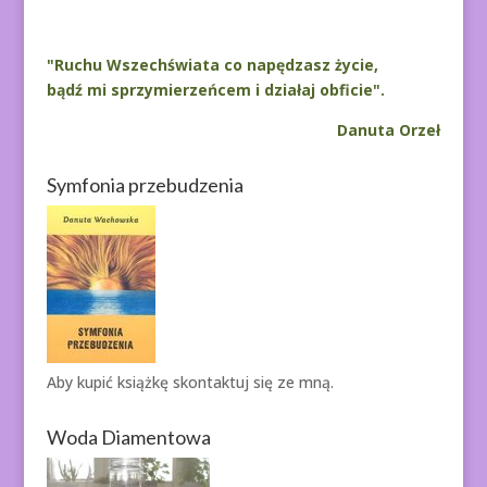
"Ruchu Wszechświata co napędzasz życie,
bądź mi sprzymierzeńcem i działaj obficie".
Danuta Orzeł
Symfonia przebudzenia
Aby kupić książkę
skontaktuj się ze mną.
Woda Diamentowa