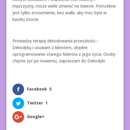
mężczyzny, może wiele zmienić na świecie. Potrzebne
jest tylko zrozumienie, bez walki, aby moc była w
każdej istocie.
Prowadzę terapię dekodowania przeszłości –
Dekodyką i usuwam z klientem, zbędne
oprogramowanie starego Matrixa z jego życia. Osoby
chętne żyć po nowemu, zapraszam do Dekodyki.
Facebook
5
Twitter
1
Google+