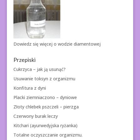
Dowiedz się więcej o
wodzie diamentowej
Przepiski
Cukrzyca – jak ją usunąć?
Usuwanie toksyn z organizmu
Konfitura z dyni
Placki ziemniaczono – dyniowe
Złoty chlebek pszczeli – pierzga
Czerwony burak leczy
Kitchari (ayurwedyjska ryżanka)
Totalne oczyszczanie organizmu.