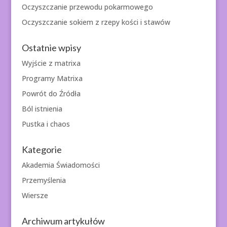
Oczyszczanie przewodu pokarmowego
Oczyszczanie sokiem z rzepy kości i stawów
Ostatnie wpisy
Wyjście z matrixa
Programy Matrixa
Powrót do Źródła
Ból istnienia
Pustka i chaos
Kategorie
Akademia Świadomości
Przemyślenia
Wiersze
Archiwum artykułów