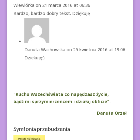
Wiewiórka
on 21 marca 2016 at 06:36
Bardzo, bardzo dobry tekst. Dziękuję
Danuta Wachowska
on 25 kwietnia 2016 at 19:06
Dziekuję:)
"Ruchu Wszechświata co napędzasz życie,
bądź mi sprzymierzeńcem i działaj obficie".
Danuta Orzeł
Symfonia przebudzenia