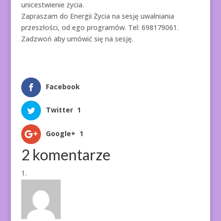
unicestwienie życia.
Zapraszam do Energii Życia na sesję uwalniania
przeszłości, od ego programów. Tel: 698179061.
Zadzwoń aby umówić się na sesję.
Facebook
Twitter
1
Google+
1
2 komentarze