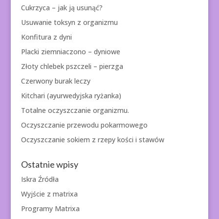
Cukrzyca – jak ją usunąć?
Usuwanie toksyn z organizmu
Konfitura z dyni
Placki ziemniaczono – dyniowe
Złoty chlebek pszczeli – pierzga
Czerwony burak leczy
Kitchari (ayurwedyjska ryżanka)
Totalne oczyszczanie organizmu.
Oczyszczanie przewodu pokarmowego
Oczyszczanie sokiem z rzepy kości i stawów
Ostatnie wpisy
Iskra Źródła
Wyjście z matrixa
Programy Matrixa