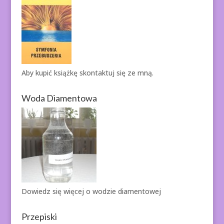
Aby kupić książkę
skontaktuj się ze mną.
Woda Diamentowa
Dowiedz się więcej o
wodzie diamentowej
Przepiski