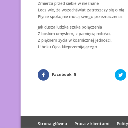
Zmierza przed siebie w nieznane
Lecz wie, że wszechświat zatroszczy się o nią
Płynie spokojnie mocą swego przeznaczenia.
Jak dusza ludzka szuka połączenia
Z boskim umysłem, z pamięcią miłości,
Z pięknem życia w kosmicznej jedności,
U boku Ojca Nieprzemijającego.
Facebook
5
Strona główna
Praca z klientami
Polit