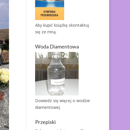
Aby kupić książkę
skontaktuj
się ze mną.
Woda Diamentowa
Dowiedz się więcej o
wodzie
diamentowej
Przepiski