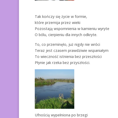
Tak kończy się życie w formie,
które przemija przez wieki
Pozostają wspomnienia w kamieniu wyryte
O bólu, cierpieniu dla innych odkryte.
To, co przeminęło, już nigdy nie wróci
Teraz jest czasem prawdziwie wspaniałym
To wieczność istnienia bez przeszłości
Płynie jak rzeka bez przyszłości.
Ufnością wypełniona po brzegi