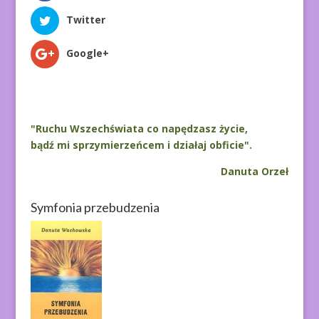
Twitter
Google+
"Ruchu Wszechświata co napędzasz życie,
bądź mi sprzymierzeńcem i działaj obficie".
Danuta Orzeł
Symfonia przebudzenia