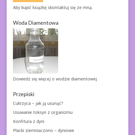
Aby kupić książkę
skontaktuj się ze mną.
Woda Diamentowa
Dowiedz się więcej o
wodzie diamentowej
Przepiski
Cukrzyca – jak ją usunąć?
Usuwanie toksyn z organizmu
Konfitura z dyni
Placki ziemniaczono – dyniowe