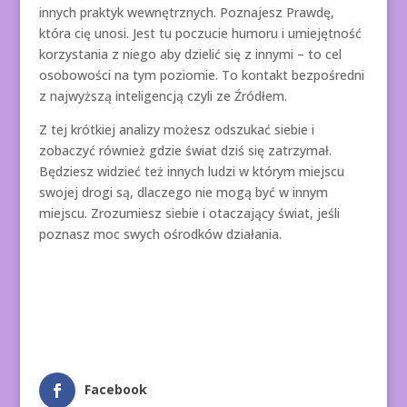
innych praktyk wewnętrznych. Poznajesz Prawdę,
która cię unosi. Jest tu poczucie humoru i umiejętność
korzystania z niego aby dzielić się z innymi – to cel
osobowości na tym poziomie. To kontakt bezpośredni
z najwyższą inteligencją czyli ze Źródłem.
Z tej krótkiej analizy możesz odszukać siebie i
zobaczyć również gdzie świat dziś się zatrzymał.
Będziesz widzieć też innych ludzi w którym miejscu
swojej drogi są, dlaczego nie mogą być w innym
miejscu. Zrozumiesz siebie i otaczający świat, jeśli
poznasz moc swych ośrodków działania.
Facebook