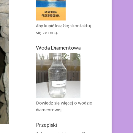
Aby kupić książkę
skontaktuj
się ze mną.
Woda Diamentowa
Dowiedz się więcej o
wodzie
diamentowej
Przepiski