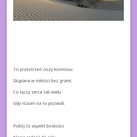
To przestrzeń ciszy kosmosu
Skąpana w miłości bez granic
Co łączy serca tak wielu
Gdy rozum na to pozwoli.
Pokój to aspekt boskości