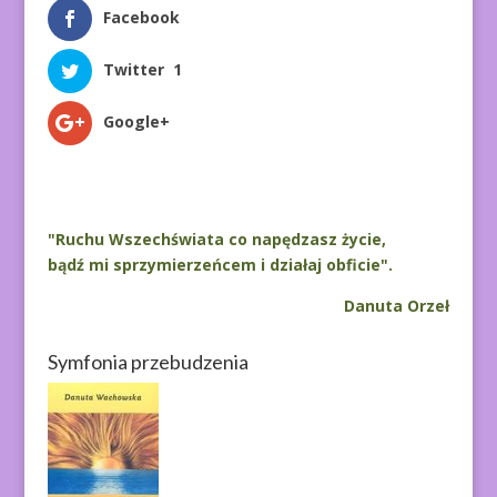
Facebook
Twitter
1
Google+
"Ruchu Wszechświata co napędzasz życie,
bądź mi sprzymierzeńcem i działaj obficie".
Danuta Orzeł
Symfonia przebudzenia