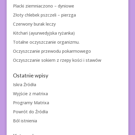
Placki ziemniaczono – dyniowe
Złoty chlebek pszczeli – pierzga
Czerwony burak leczy
Kitchari (ayurwedyjska ryżanka)
Totalne oczyszczanie organizmu.
Oczyszczanie przewodu pokarmowego
Oczyszczanie sokiem z rzepy kości i stawów
Ostatnie wpisy
Iskra Źródła
Wyjście z matrixa
Programy Matrixa
Powrót do Źródła
Ból istnienia