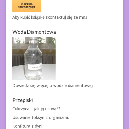
Aby kupić książkę
skontaktuj się ze mną.
Woda Diamentowa
Dowiedz się więcej o
wodzie diamentowej
Przepiski
Cukrzyca – jak ją usunąć?
Usuwanie toksyn z organizmu
Konfitura z dyni