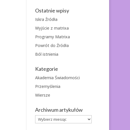
Ostatnie wpisy
Iskra Źródła
Wyjście z matrixa
Programy Matrixa
Powrót do Źródła
Ból istnienia
Kategorie
Akademia Świadomości
Przemyślenia
Wiersze
Archiwum artykułów
Archiwum
artykułów