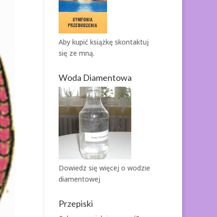
Aby kupić książkę
skontaktuj
się ze mną.
Woda Diamentowa
Dowiedz się więcej o
wodzie
diamentowej
Przepiski