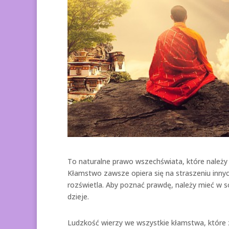
To naturalne prawo wszechświata, które należy 
Kłamstwo zawsze opiera się na straszeniu innych
rozświetla. Aby poznać prawdę, należy mieć w s
dzieje.
Ludzkość wierzy we wszystkie kłamstwa, które 