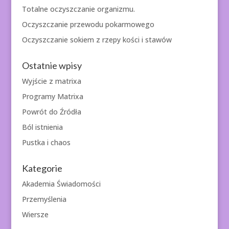
Totalne oczyszczanie organizmu.
Oczyszczanie przewodu pokarmowego
Oczyszczanie sokiem z rzepy kości i stawów
Ostatnie wpisy
Wyjście z matrixa
Programy Matrixa
Powrót do Źródła
Ból istnienia
Pustka i chaos
Kategorie
Akademia Świadomości
Przemyślenia
Wiersze