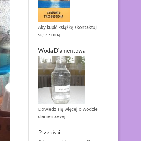
Aby kupić książkę
skontaktuj
się ze mną.
Woda Diamentowa
Dowiedz się więcej o
wodzie
diamentowej
Przepiski