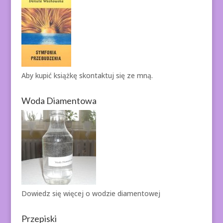
Aby kupić książkę
skontaktuj się ze mną.
Woda Diamentowa
Dowiedz się więcej o
wodzie diamentowej
Przepiski