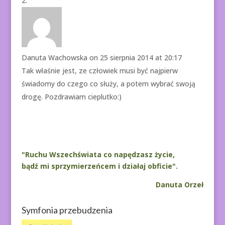
Danuta Wachowska
on 25 sierpnia 2014 at 20:17
Tak właśnie jest, ze człowiek musi być najpierw
świadomy do czego co służy, a potem wybrać swoją
drogę. Pozdrawiam cieplutko:)
"Ruchu Wszechświata co napędzasz życie,
bądź mi sprzymierzeńcem i działaj obficie".
Danuta Orzeł
Symfonia przebudzenia