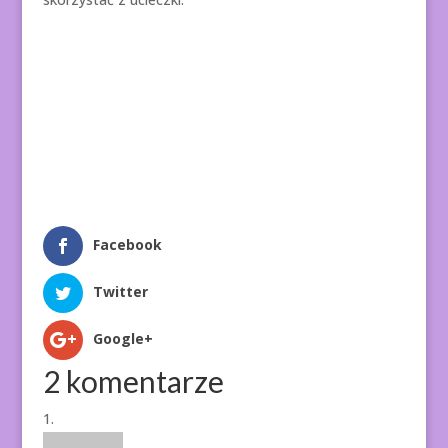
Facebook
Twitter
Google+
2 komentarze