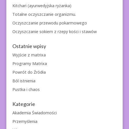
Kitchari (ayurwedyjska ryżanka)
Totalne oczyszczanie organizmu.
Oczyszczanie przewodu pokarmowego
Oczyszczanie sokiem z rzepy kości i stawów
Ostatnie wpisy
Wyjście z matrixa
Programy Matrixa
Powrót do Źródła
Ból istnienia
Pustka i chaos
Kategorie
Akademia Świadomości
Przemyślenia