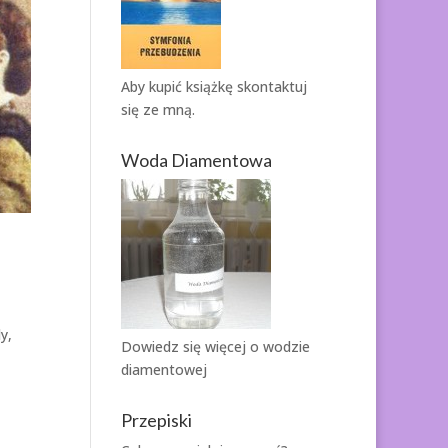
Aby kupić książkę
skontaktuj
się ze mną.
Woda Diamentowa
y,
Dowiedz się więcej o
wodzie
diamentowej
Przepiski