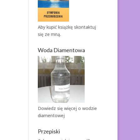
Aby kupić książkę
skontaktuj
się ze mną.
Woda Diamentowa
Dowiedz się więcej o
wodzie
diamentowej
Przepiski