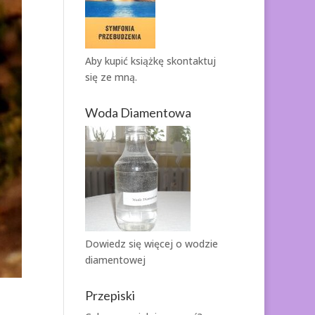
Aby kupić książkę
skontaktuj
się ze mną.
Woda Diamentowa
Dowiedz się więcej o
wodzie
diamentowej
Przepiski