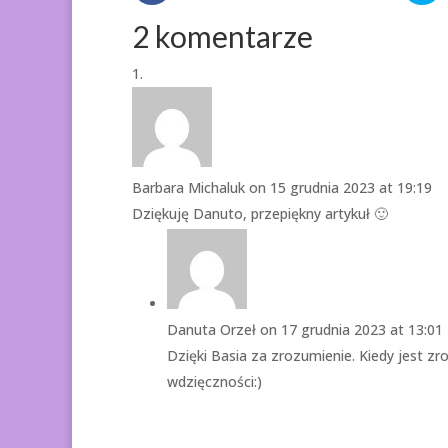
2 komentarze
Barbara Michaluk
on 15 grudnia 2023 at 19:19
Dziękuję Danuto, przepiękny artykuł 🙂
Danuta Orzeł
on 17 grudnia 2023 at 13:01
Dzięki Basia za zrozumienie. Kiedy jest
wdzięczności:)