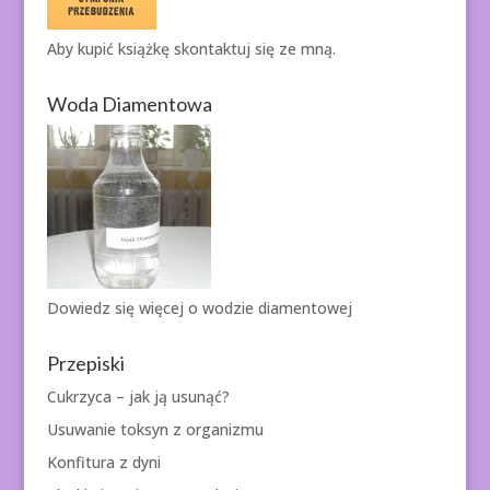
Aby kupić książkę
skontaktuj się ze mną.
Woda Diamentowa
Dowiedz się więcej o
wodzie diamentowej
Przepiski
Cukrzyca – jak ją usunąć?
Usuwanie toksyn z organizmu
Konfitura z dyni