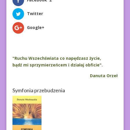
Twitter
Google+
"Ruchu Wszechświata co napędzasz życie,
bądź mi sprzymierzeńcem i działaj obficie".
Danuta Orzeł
Symfonia przebudzenia