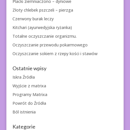
Placki ziemniaczono – dyniowe
Złoty chlebek pszczeli – pierzga
Czerwony burak leczy
Kitchari (ayurwedyjska ryżanka)
Totalne oczyszczanie organizmu.
Oczyszczanie przewodu pokarmowego
Oczyszczanie sokiem z rzepy kości i stawów
Ostatnie wpisy
Iskra Źródła
Wyjście z matrixa
Programy Matrixa
Powrót do Źródła
Ból istnienia
Kategorie