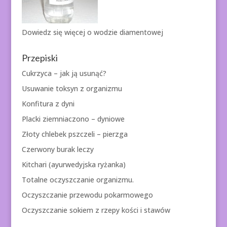
Dowiedz się więcej o
wodzie diamentowej
Przepiski
Cukrzyca – jak ją usunąć?
Usuwanie toksyn z organizmu
Konfitura z dyni
Placki ziemniaczono – dyniowe
Złoty chlebek pszczeli – pierzga
Czerwony burak leczy
Kitchari (ayurwedyjska ryżanka)
Totalne oczyszczanie organizmu.
Oczyszczanie przewodu pokarmowego
Oczyszczanie sokiem z rzepy kości i stawów