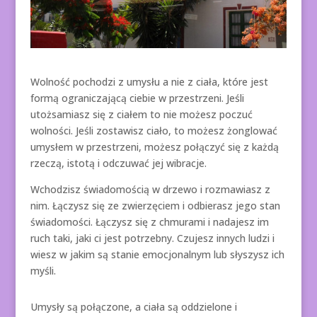
Wolność pochodzi z umysłu a nie z ciała, które jest
formą ograniczającą ciebie w przestrzeni. Jeśli
utożsamiasz się z ciałem to nie możesz poczuć
wolności. Jeśli zostawisz ciało, to możesz żonglować
umysłem w przestrzeni, możesz połączyć się z każdą
rzeczą, istotą i odczuwać jej wibracje.
Wchodzisz świadomością w drzewo i rozmawiasz z
nim. Łączysz się ze zwierzęciem i odbierasz jego stan
świadomości. Łączysz się z chmurami i nadajesz im
ruch taki, jaki ci jest potrzebny. Czujesz innych ludzi i
wiesz w jakim są stanie emocjonalnym lub słyszysz ich
myśli.
Umysły są połączone, a ciała są oddzielone i