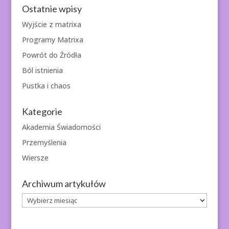
Ostatnie wpisy
Wyjście z matrixa
Programy Matrixa
Powrót do Źródła
Ból istnienia
Pustka i chaos
Kategorie
Akademia Świadomości
Przemyślenia
Wiersze
Archiwum artykułów
Archiwum
artykułów