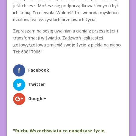
jeśli chcesz. Możesz się podporządkować innym i być
ich kopią. To niewola. Wolność to swoboda myślenia i
działania we wszystkich przejawach życia.
Zapraszam na sesję uwalniania cienia z przeszłości i
transformacji w światło. Zadzwoń jeśli jesteś
gotowy/gotowa zmienić swoje życie z piekła na niebo.
Tel: 698179061
Facebook
Twitter
Google+
"Ruchu Wszechświata co napędzasz życie,