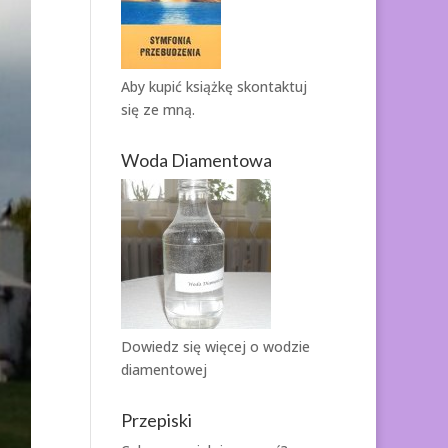
Aby kupić książkę
skontaktuj
się ze mną.
Woda Diamentowa
Dowiedz się więcej o
wodzie
diamentowej
Przepiski