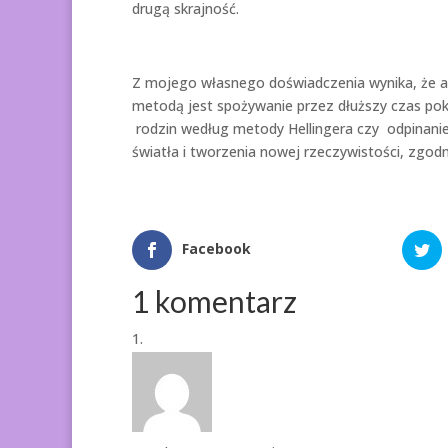
drugą skrajność.
Z mojego własnego doświadczenia wynika, że ab
metodą jest spożywanie przez dłuższy czas pok
rodzin według metody Hellingera czy odpinanie
światła i tworzenia nowej rzeczywistości, zgod
Facebook
1 komentarz