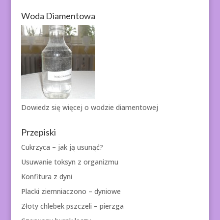
Woda Diamentowa
Dowiedz się więcej o
wodzie diamentowej
Przepiski
Cukrzyca – jak ją usunąć?
Usuwanie toksyn z organizmu
Konfitura z dyni
Placki ziemniaczono – dyniowe
Złoty chlebek pszczeli – pierzga