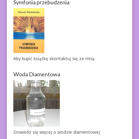
Symfonia przebudzenia
Aby kupić książkę
skontaktuj się ze mną.
Woda Diamentowa
Dowiedz się więcej o
wodzie diamentowej