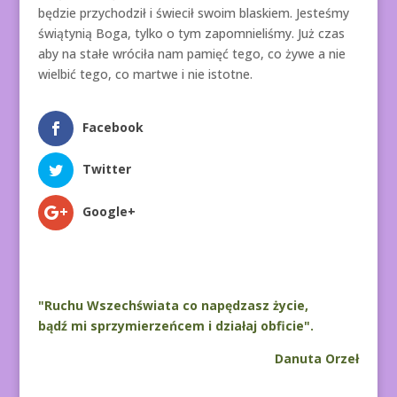
będzie przychodził i świecił swoim blaskiem. Jesteśmy
świątynią Boga, tylko o tym zapomnieliśmy. Już czas
aby na stałe wróciła nam pamięć tego, co żywe a nie
wielbić tego, co martwe i nie istotne.
Facebook
Twitter
Google+
"Ruchu Wszechświata co napędzasz życie,
bądź mi sprzymierzeńcem i działaj obficie".
Danuta Orzeł