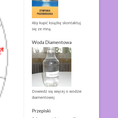
Aby kupić książkę
skontaktuj
się ze mną.
Woda Diamentowa
Dowiedz się więcej o
wodzie
diamentowej
Przepiski