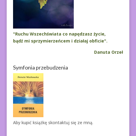
"Ruchu Wszechświata co napędzasz życie,
bądź mi sprzymierzeńcem i działaj obficie".
Danuta Orzeł
Symfonia przebudzenia
Aby kupić książkę
skontaktuj się ze mną.