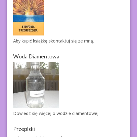
Aby kupić książkę
skontaktuj się ze mną.
Woda Diamentowa
Dowiedz się więcej o
wodzie diamentowej
Przepiski