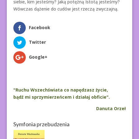
siebie, kim jesteśmy? Jaką potężną Istotą jesteśmy?
Wówczas dążenie do cudów jest rzeczą zwyczajną.
Facebook
Twitter
Google+
"Ruchu Wszechświata co napędzasz życie,
bądź mi sprzymierzeńcem i działaj obficie".
Danuta Orzeł
Symfonia przebudzenia