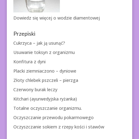
Dowiedz się więcej o
wodzie diamentowej
Przepiski
Cukrzyca – jak ją usunąć?
Usuwanie toksyn z organizmu
Konfitura z dyni
Placki ziemniaczono – dyniowe
Złoty chlebek pszczeli – pierzga
Czerwony burak leczy
Kitchari (ayurwedyjska ryżanka)
Totalne oczyszczanie organizmu.
Oczyszczanie przewodu pokarmowego
Oczyszczanie sokiem z rzepy kości i stawów