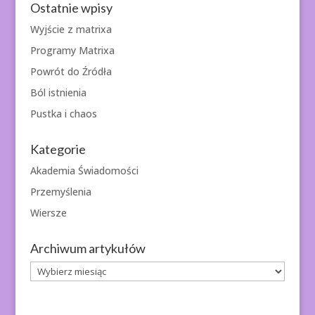
Ostatnie wpisy
Wyjście z matrixa
Programy Matrixa
Powrót do Źródła
Ból istnienia
Pustka i chaos
Kategorie
Akademia Świadomości
Przemyślenia
Wiersze
Archiwum artykułów
Archiwum
artykułów