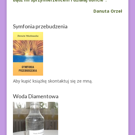
Danuta Orzeł
Symfonia przebudzenia
Aby kupić książkę
skontaktuj się ze mną.
Woda Diamentowa