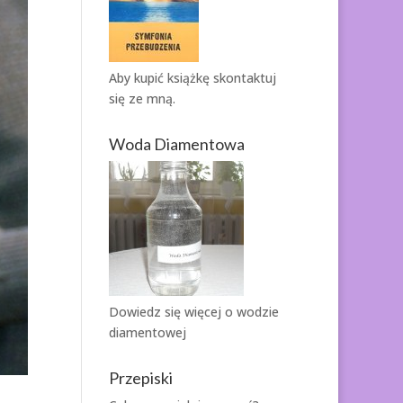
Aby kupić książkę
skontaktuj
się ze mną.
Woda Diamentowa
Dowiedz się więcej o
wodzie
diamentowej
Przepiski