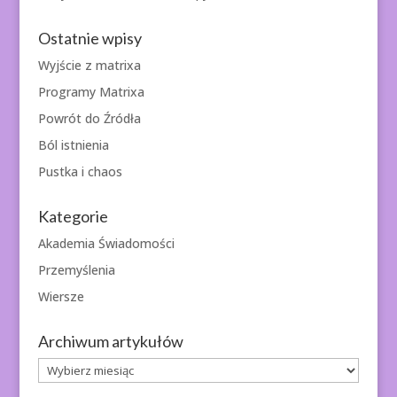
Ostatnie wpisy
Wyjście z matrixa
Programy Matrixa
Powrót do Źródła
Ból istnienia
Pustka i chaos
Kategorie
Akademia Świadomości
Przemyślenia
Wiersze
Archiwum artykułów
Archiwum
artykułów