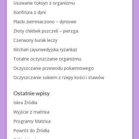
Usuwanie toksyn z organizmu
Konfitura z dyni
Placki ziemniaczono – dyniowe
Złoty chlebek pszczeli – pierzga
Czerwony burak leczy
Kitchari (ayurwedyjska ryżanka)
Totalne oczyszczanie organizmu.
Oczyszczanie przewodu pokarmowego
Oczyszczanie sokiem z rzepy kości i stawów
Ostatnie wpisy
Iskra Źródła
Wyjście z matrixa
Programy Matrixa
Powrót do Źródła