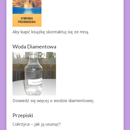
Aby kupić książkę
skontaktuj się ze mną.
Woda Diamentowa
Dowiedz się więcej o
wodzie diamentowej
Przepiski
Cukrzyca – jak ją usunąć?