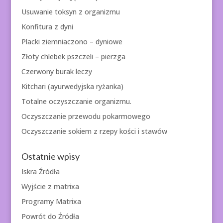
Usuwanie toksyn z organizmu
Konfitura z dyni
Placki ziemniaczono – dyniowe
Złoty chlebek pszczeli – pierzga
Czerwony burak leczy
Kitchari (ayurwedyjska ryżanka)
Totalne oczyszczanie organizmu.
Oczyszczanie przewodu pokarmowego
Oczyszczanie sokiem z rzepy kości i stawów
Ostatnie wpisy
Iskra Źródła
Wyjście z matrixa
Programy Matrixa
Powrót do Źródła