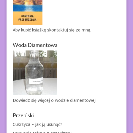
Aby kupić książkę
skontaktuj się ze mną.
Woda Diamentowa
Dowiedz się więcej o
wodzie diamentowej
Przepiski
Cukrzyca – jak ją usunąć?