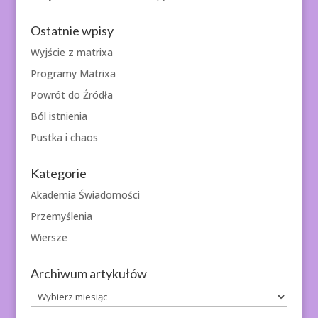
Ostatnie wpisy
Wyjście z matrixa
Programy Matrixa
Powrót do Źródła
Ból istnienia
Pustka i chaos
Kategorie
Akademia Świadomości
Przemyślenia
Wiersze
Archiwum artykułów
Archiwum
artykułów