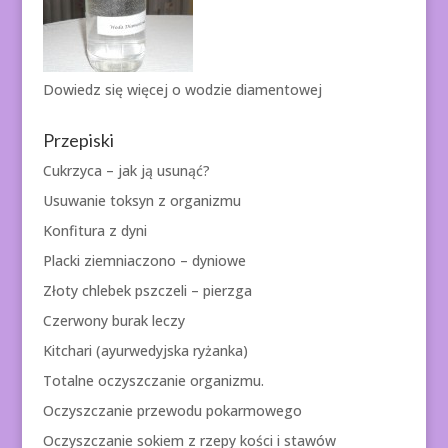
Dowiedz się więcej o
wodzie diamentowej
Przepiski
Cukrzyca – jak ją usunąć?
Usuwanie toksyn z organizmu
Konfitura z dyni
Placki ziemniaczono – dyniowe
Złoty chlebek pszczeli – pierzga
Czerwony burak leczy
Kitchari (ayurwedyjska ryżanka)
Totalne oczyszczanie organizmu.
Oczyszczanie przewodu pokarmowego
Oczyszczanie sokiem z rzepy kości i stawów