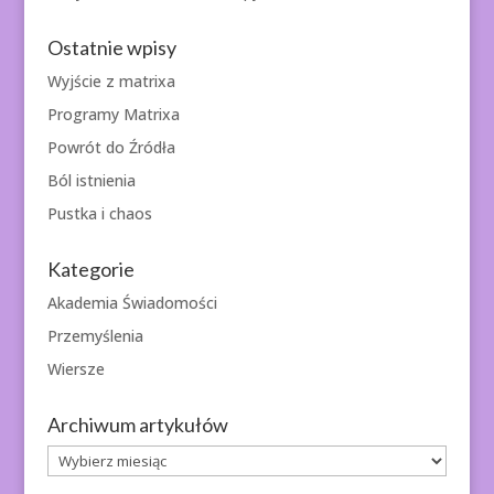
Ostatnie wpisy
Wyjście z matrixa
Programy Matrixa
Powrót do Źródła
Ból istnienia
Pustka i chaos
Kategorie
Akademia Świadomości
Przemyślenia
Wiersze
Archiwum artykułów
Archiwum
artykułów