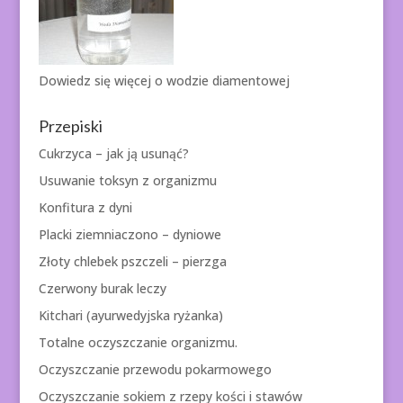
Dowiedz się więcej o
wodzie diamentowej
Przepiski
Cukrzyca – jak ją usunąć?
Usuwanie toksyn z organizmu
Konfitura z dyni
Placki ziemniaczono – dyniowe
Złoty chlebek pszczeli – pierzga
Czerwony burak leczy
Kitchari (ayurwedyjska ryżanka)
Totalne oczyszczanie organizmu.
Oczyszczanie przewodu pokarmowego
Oczyszczanie sokiem z rzepy kości i stawów