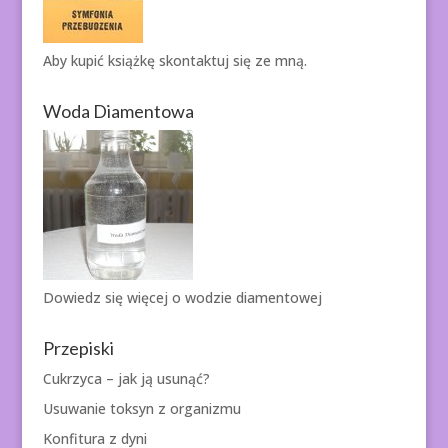
Aby kupić książkę
skontaktuj się ze mną.
Woda Diamentowa
Dowiedz się więcej o
wodzie diamentowej
Przepiski
Cukrzyca – jak ją usunąć?
Usuwanie toksyn z organizmu
Konfitura z dyni