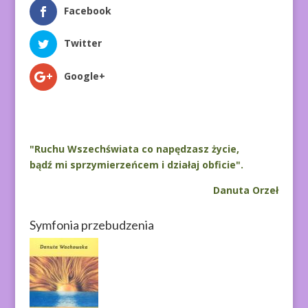
Facebook
Twitter
Google+
"Ruchu Wszechświata co napędzasz życie,
bądź mi sprzymierzeńcem i działaj obficie".
Danuta Orzeł
Symfonia przebudzenia