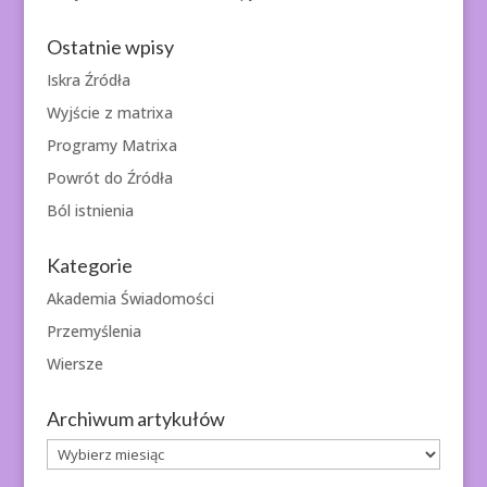
Ostatnie wpisy
Iskra Źródła
Wyjście z matrixa
Programy Matrixa
Powrót do Źródła
Ból istnienia
Kategorie
Akademia Świadomości
Przemyślenia
Wiersze
Archiwum artykułów
Archiwum
artykułów