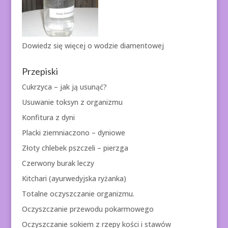
Dowiedz się więcej o
wodzie diamentowej
Przepiski
Cukrzyca – jak ją usunąć?
Usuwanie toksyn z organizmu
Konfitura z dyni
Placki ziemniaczono – dyniowe
Złoty chlebek pszczeli – pierzga
Czerwony burak leczy
Kitchari (ayurwedyjska ryżanka)
Totalne oczyszczanie organizmu.
Oczyszczanie przewodu pokarmowego
Oczyszczanie sokiem z rzepy kości i stawów