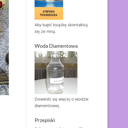
Aby kupić książkę
skontaktuj
się ze mną.
Woda Diamentowa
Dowiedz się więcej o
wodzie
diamentowej
Przepiski