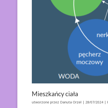
Mieszkańcy ciała
utworzone przez
Danuta Orzeł
|
28/07/2024
|