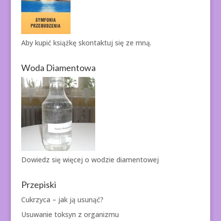
Aby kupić książkę
skontaktuj się ze mną.
Woda Diamentowa
Dowiedz się więcej o
wodzie diamentowej
Przepiski
Cukrzyca – jak ją usunąć?
Usuwanie toksyn z organizmu